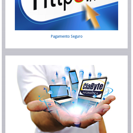
Pagamento Seguro