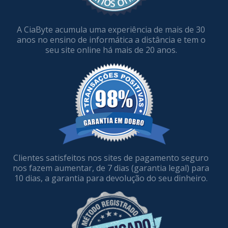
A CiaByte acumula uma experiência de mais de 30
anos no ensino de informática a distância e tem o
seu site online há mais de 20 anos.
Clientes satisfeitos nos sites de pagamento seguro
nos fazem aumentar, de 7 dias (garantia legal) para
10 dias, a garantia para devolução do seu dinheiro.