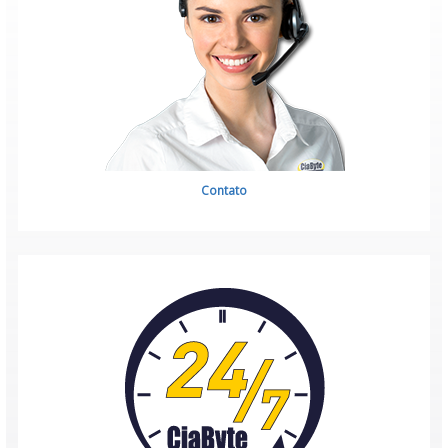
Contato