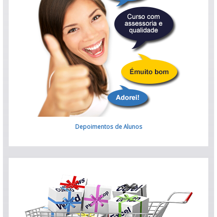
Depoimentos
de Alunos