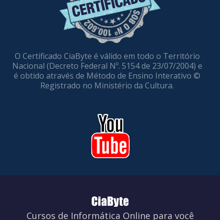
O Certificado CiaByte é válido em todo o Território
Nacional (Decreto Federal Nº. 5154 de 23/07/2004) e
é obtido através de Método de Ensino Interativo ©
Registrado no Ministério da Cultura.
Cursos de Informática Online para você