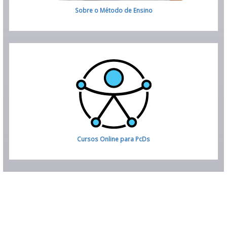
Sobre o
Método de Ensino
Cursos Online para PcDs