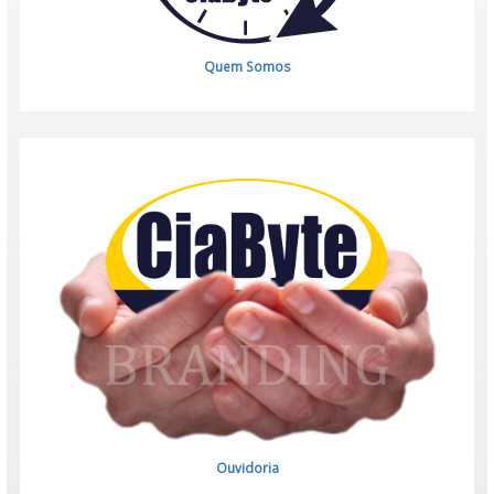
Quem Somos
Ouvidoria