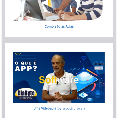
Como são as Aulas
Uma Videoaula
(para você provar)