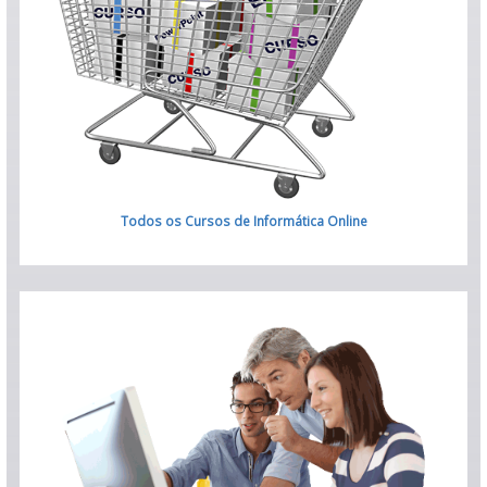
Todos os Cursos de Informática Online