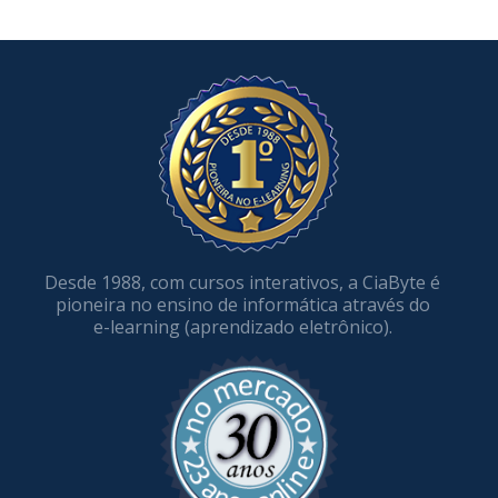
Desde 1988, com cursos interativos, a CiaByte é
pioneira no ensino de informática através do
e-learning
(aprendizado eletrônico).