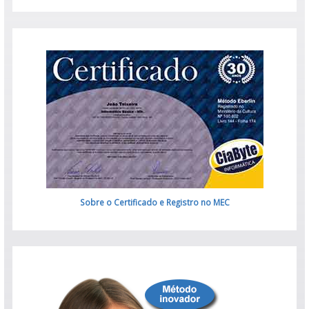
Sobre o Certificado
e Registro no MEC