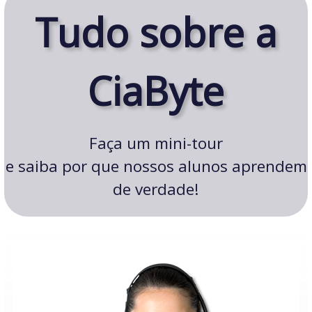
Tudo sobre a
CiaByte
Faça um mini-tour
e saiba
por que
nossos alunos aprendem
de verdade!