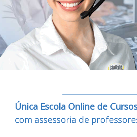
Única Escola Online de Curs
com assessoria de professore