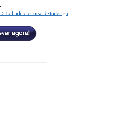
s
Detalhado do Curso de Indesign