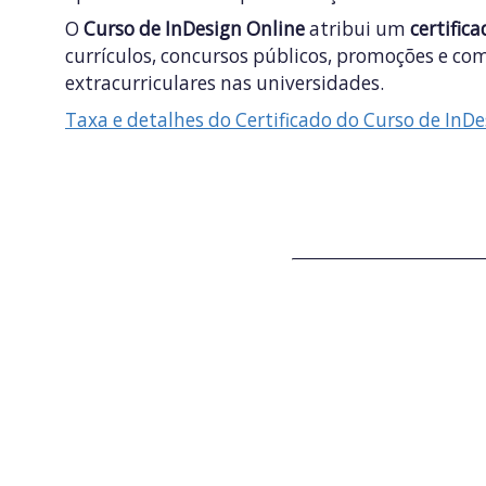
O
Curso de InDesign Online
atribui um
certifica
currículos, concursos públicos, promoções e c
extracurriculares nas universidades.
Taxa e detalhes do Certificado do Curso de InD