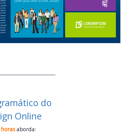
ramático do
ign Online
 horas
aborda: